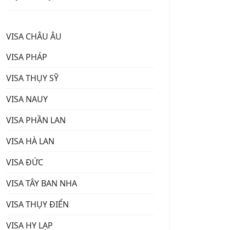
VISA CHÂU ÂU
VISA PHÁP
VISA THỤY SỸ
VISA NAUY
VISA PHẦN LAN
VISA HÀ LAN
VISA ĐỨC
VISA TÂY BAN NHA
VISA THỤY ĐIỂN
VISA HY LẠP