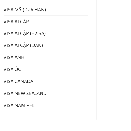
VISA MỸ ( GIA HẠN)
VISA AI CẬP
VISA AI CẬP (EVISA)
VISA AI CẬP (DÁN)
VISA ANH
VISA ÚC
VISA CANADA
VISA NEW ZEALAND
VISA NAM PHI