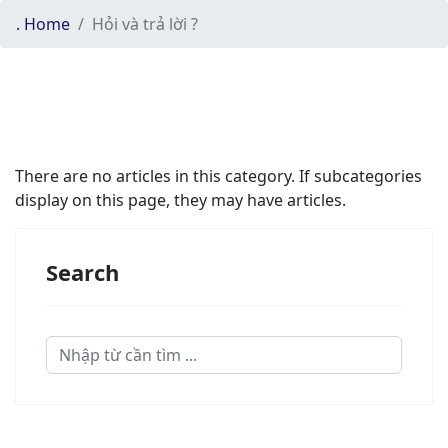
. Home
Hỏi và trả lời ?
There are no articles in this category. If subcategories
display on this page, they may have articles.
Search
Search
...