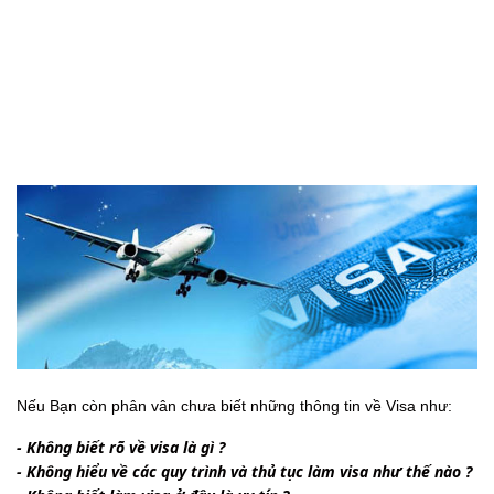
Chọn Visa Fast ?
Nếu Bạn còn phân vân chưa biết những thông tin về Visa như:
- Không biết rõ về visa là gì ?
- Không hiểu về các quy trình và thủ tục làm visa như thế nào ?