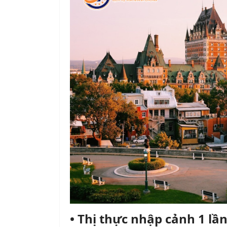
• Thị thực nhập cảnh 1 lần