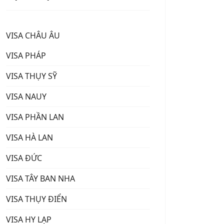
VISA CHÂU ÂU
VISA PHÁP
VISA THỤY SỸ
VISA NAUY
VISA PHẦN LAN
VISA HÀ LAN
VISA ĐỨC
VISA TÂY BAN NHA
VISA THỤY ĐIỂN
VISA HY LẠP