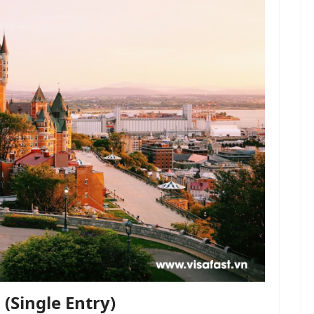
 (Single Entry)