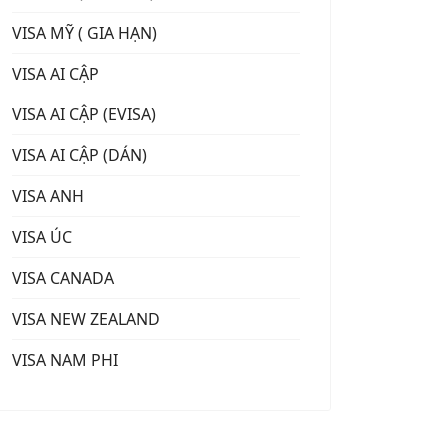
VISA MỸ ( GIA HẠN)
VISA AI CẬP
VISA AI CẬP (EVISA)
VISA AI CẬP (DÁN)
VISA ANH
VISA ÚC
VISA CANADA
VISA NEW ZEALAND
VISA NAM PHI