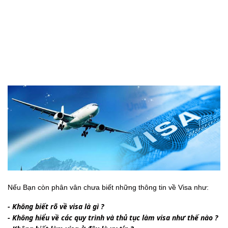
Chọn Visa Fast ?
Nếu Bạn còn phân vân chưa biết những thông tin về Visa như:
- Không biết rõ về visa là gì ?
- Không hiểu về các quy trình và thủ tục làm visa như thế nào ?