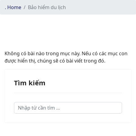
. Home
Bảo hiểm du lịch
Không có bài nào trong mục này. Nếu có các mục con
được hiển thị, chúng sẽ có bài viết trong đó.
Tìm kiếm
Tìm
kiếm...